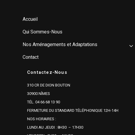
Accueil
Qui Sommes-Nous
Nos Aménagements et Adaptations
Contact
Contactez-Nous
310 CR DE DION BOUTON
30900 NÎMES
TÉL. 04 66 68 13 90
FERMETURE DU STANDARD TÉLÉPHONIQUE 12H-14H
NOS HORAIRES :
LUNDI AU JEUDI : 8H30 – 17H30