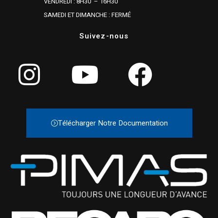
VENDREDI : 8H30 – 16H30
SAMEDI ET DIMANCHE : FERMÉ
Suivez-nous
Télécharger Notre Documentation