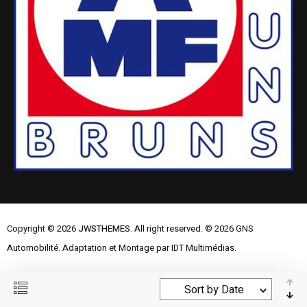
Copyright © 2026
JWSTHEMES.
All right reserved. © 2026 GNS
Automobilité. Adaptation et Montage par IDT Multimédias.
Mentions Légales
Contactez-nous
Sort by Date