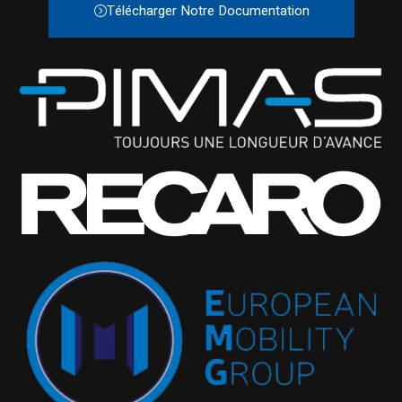
Télécharger Notre Documentation