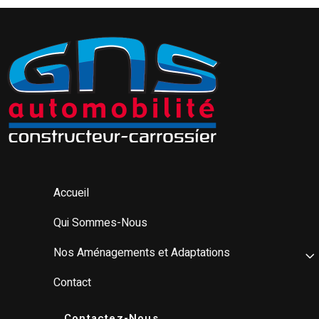
Accueil
Qui Sommes-Nous
Nos Aménagements et Adaptations
Contact
Contactez-Nous