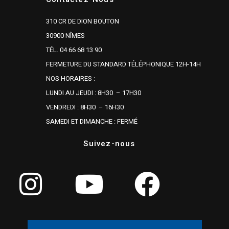
310 CR DE DION BOUTON
30900 NÎMES
TÉL. 04 66 68 13 90
FERMETURE DU STANDARD TÉLÉPHONIQUE 12H-14H
NOS HORAIRES :
LUNDI AU JEUDI : 8H30 – 17H30
VENDREDI : 8H30 – 16H30
SAMEDI ET DIMANCHE : FERMÉ
Suivez-nous