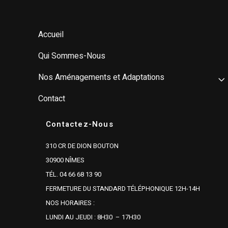
Accueil
Qui Sommes-Nous
Nos Aménagements et Adaptations
Contact
Contactez-Nous
310 CR DE DION BOUTON
30900 NÎMES
TÉL. 04 66 68 13 90
FERMETURE DU STANDARD TÉLÉPHONIQUE 12H-14H
NOS HORAIRES :
LUNDI AU JEUDI : 8H30 – 17H30