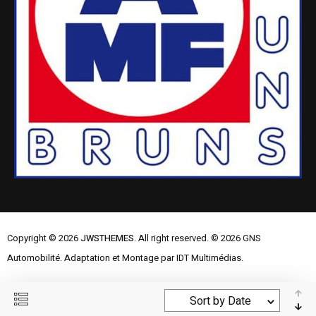
Copyright © 2026
JWSTHEMES.
All right reserved. © 2026 GNS
Automobilité. Adaptation et Montage par IDT Multimédias.
Mentions Légales
Contactez-nous
Sort by Date