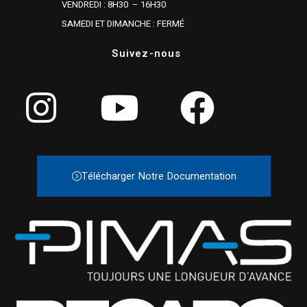
VENDREDI : 8H30 – 16H30
SAMEDI ET DIMANCHE : FERMÉ
Suivez-nous
Télécharger Notre Documentation