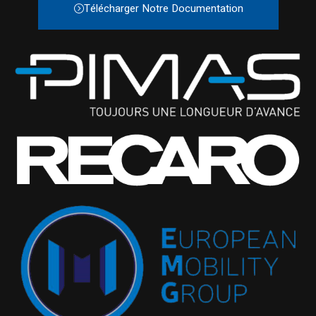
Télécharger Notre Documentation