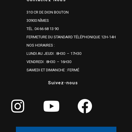
310 CR DE DION BOUTON
30900 NÎMES
TÉL. 04 66 68 13 90
FERMETURE DU STANDARD TÉLÉPHONIQUE 12H-14H
NOS HORAIRES :
LUNDI AU JEUDI : 8H30 – 17H30
VENDREDI : 8H30 – 16H30
SAMEDI ET DIMANCHE : FERMÉ
Suivez-nous