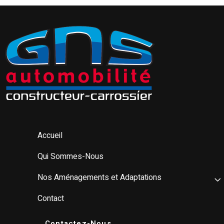
Accueil
Qui Sommes-Nous
Nos Aménagements et Adaptations
Contact
Contactez-Nous