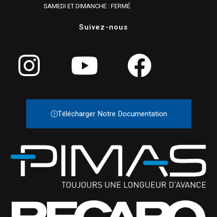
SAMEDI ET DIMANCHE : FERMÉ
Suivez-nous
Télécharger Notre Documentation