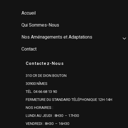
Accueil
Qui Sommes-Nous
Nos Aménagements et Adaptations
Contact
Contactez-Nous
310 CR DE DION BOUTON
30900 NÎMES
TÉL. 04 66 68 13 90
FERMETURE DU STANDARD TÉLÉPHONIQUE 12H-14H
NOS HORAIRES :
LUNDI AU JEUDI : 8H30 – 17H30
VENDREDI : 8H30 – 16H30