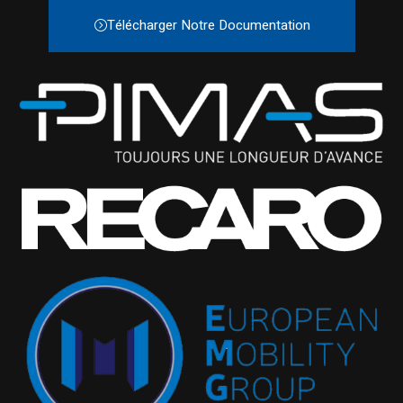
Télécharger Notre Documentation