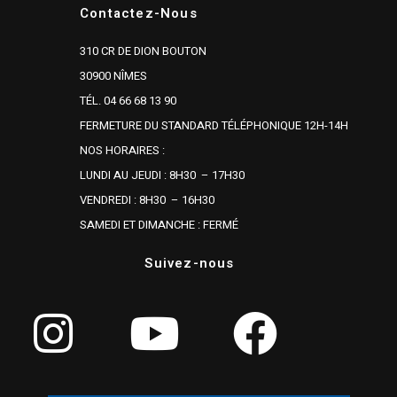
Contactez-Nous
310 CR DE DION BOUTON
30900 NÎMES
TÉL. 04 66 68 13 90
FERMETURE DU STANDARD TÉLÉPHONIQUE 12H-14H
NOS HORAIRES :
LUNDI AU JEUDI : 8H30 – 17H30
VENDREDI : 8H30 – 16H30
SAMEDI ET DIMANCHE : FERMÉ
Suivez-nous