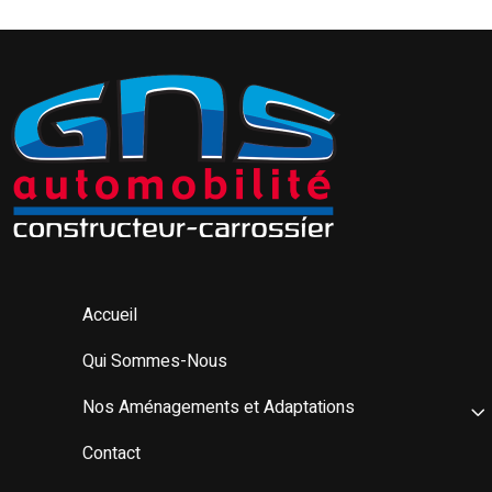
Accueil
Qui Sommes-Nous
Nos Aménagements et Adaptations
Contact