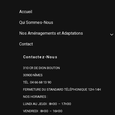
Accueil
Qui Sommes-Nous
Nos Aménagements et Adaptations
Contact
Contactez-Nous
310 CR DE DION BOUTON
30900 NÎMES
TÉL. 04 66 68 13 90
FERMETURE DU STANDARD TÉLÉPHONIQUE 12H-14H
NOS HORAIRES :
LUNDI AU JEUDI : 8H30 – 17H30
VENDREDI : 8H30 – 16H30