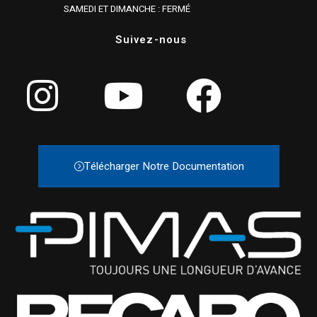
SAMEDI ET DIMANCHE : FERMÉ
Suivez-nous
Télécharger Notre Documentation