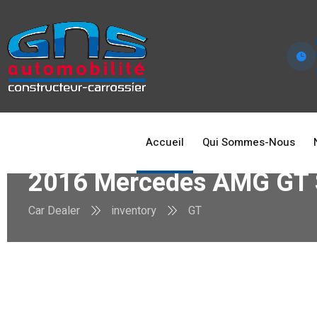
Accueil
Qui Sommes-Nous
2016 Mercedes AMG GT 
Car Dealer
inventory
GT