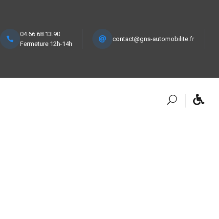
04.66.68.13.90
contact@gns-automobilite.fr
Fermeture 12h-14h