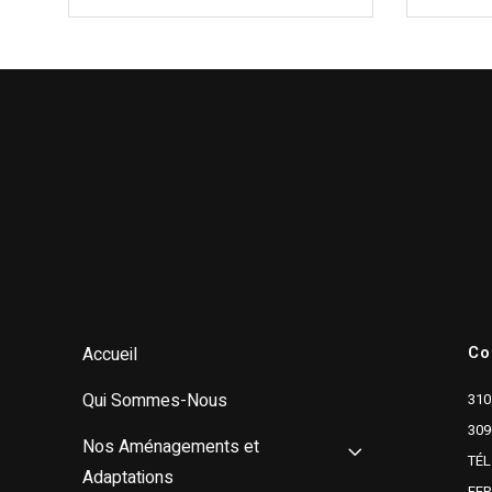
Co
Accueil
Qui Sommes-Nous
310
309
Nos Aménagements et
TÉL
Adaptations
FE