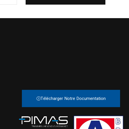
Télécharger Notre Documentation