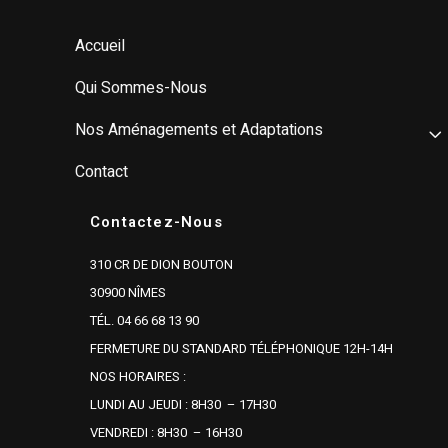
Accueil
Qui Sommes-Nous
Nos Aménagements et Adaptations
Contact
Contactez-Nous
310 CR DE DION BOUTON
30900 NÎMES
TÉL. 04 66 68 13 90
FERMETURE DU STANDARD TÉLÉPHONIQUE 12H-14H
NOS HORAIRES :
LUNDI AU JEUDI : 8H30 – 17H30
VENDREDI : 8H30 – 16H30