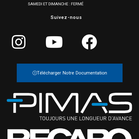
SAMEDI ET DIMANCHE : FERMÉ
Suivez-nous
Télécharger Notre Documentation