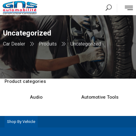
Uncategorized
Car Dealer
Produits
Uncategorized
Product categories
Audio
Automotive Tools
Shop By Vehicle