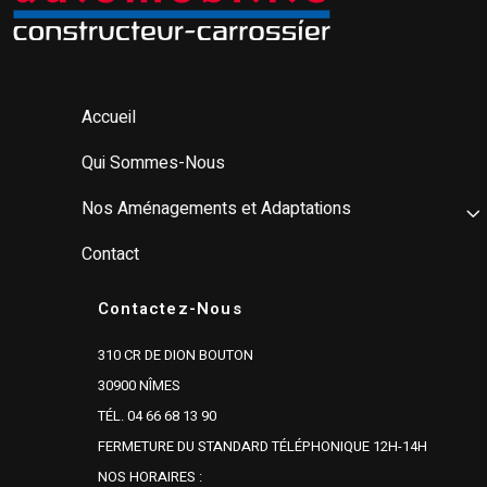
Accueil
Qui Sommes-Nous
Nos Aménagements et Adaptations
Contact
Contactez-Nous
310 CR DE DION BOUTON
30900 NÎMES
TÉL. 04 66 68 13 90
FERMETURE DU STANDARD TÉLÉPHONIQUE 12H-14H
NOS HORAIRES :