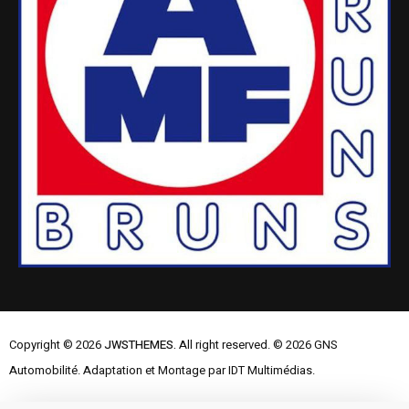
Copyright © 2026
JWSTHEMES.
All right reserved. © 2026 GNS
Automobilité. Adaptation et Montage par IDT Multimédias.