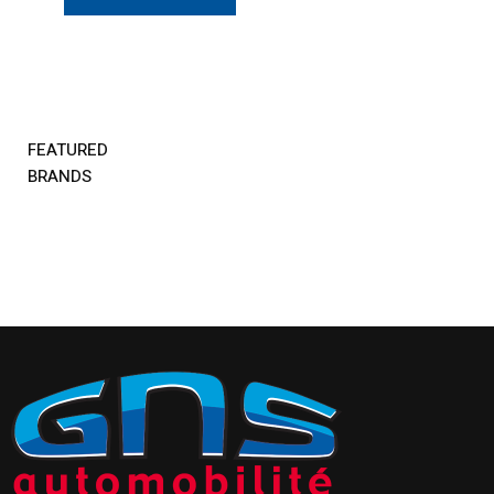
FEATURED
BRANDS