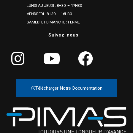
LUNDI AU JEUDI : 8H30 – 17H30
VENDREDI : 8H30 – 16H30
SAMEDI ET DIMANCHE : FERMÉ
Suivez-nous
Télécharger Notre Documentation