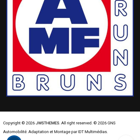
Copyright © 2026
JWSTHEMES.
All right reserved. © 2026 GNS
Automobilité. Adaptation et Montage par IDT Multimédias.