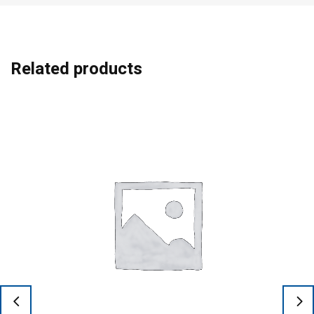
Related products