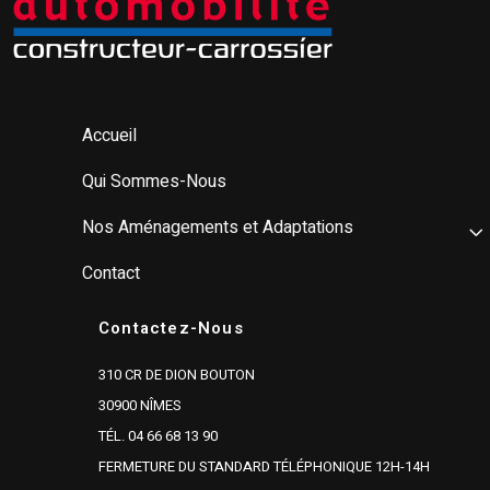
Accueil
Qui Sommes-Nous
Nos Aménagements et Adaptations
Contact
Contactez-Nous
310 CR DE DION BOUTON
30900 NÎMES
TÉL. 04 66 68 13 90
FERMETURE DU STANDARD TÉLÉPHONIQUE 12H-14H