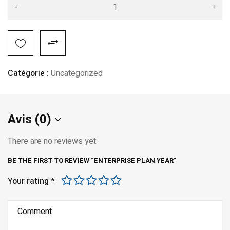
Alternative:
Catégorie :
Uncategorized
Avis (0)
There are no reviews yet.
BE THE FIRST TO REVIEW “ENTERPRISE PLAN YEAR”
Your rating
*