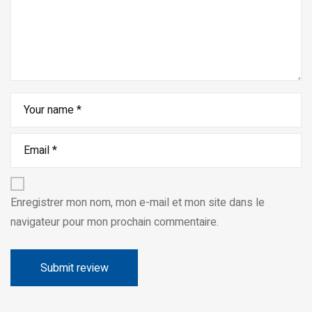
Enregistrer mon nom, mon e-mail et mon site dans le
navigateur pour mon prochain commentaire.
Alternative: