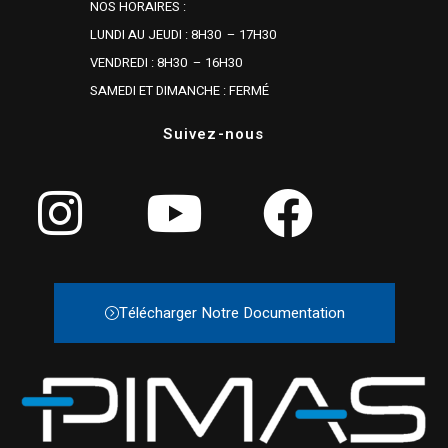
NOS HORAIRES :
LUNDI AU JEUDI : 8H30 – 17H30
VENDREDI : 8H30 – 16H30
SAMEDI ET DIMANCHE : FERMÉ
Suivez-nous
Télécharger Notre Documentation