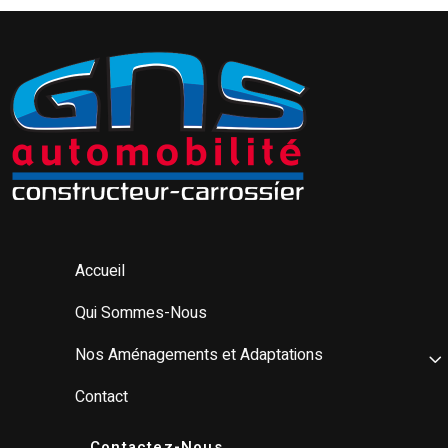
Accueil
Qui Sommes-Nous
Nos Aménagements et Adaptations
Contact
Contactez-Nous