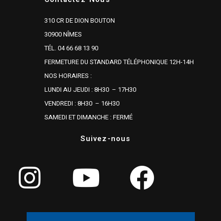
310 CR DE DION BOUTON
30900 NÎMES
TÉL. 04 66 68 13 90
FERMETURE DU STANDARD TÉLÉPHONIQUE 12H-14H
NOS HORAIRES :
LUNDI AU JEUDI : 8H30 – 17H30
VENDREDI : 8H30 – 16H30
SAMEDI ET DIMANCHE : FERMÉ
Suivez-nous