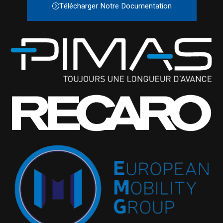
Télécharger Notre Documentation