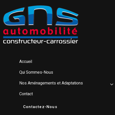
Accueil
Qui Sommes-Nous
Nos Aménagements et Adaptations
Contact
Contactez-Nous