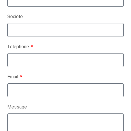
Société
Téléphone
Email
Message