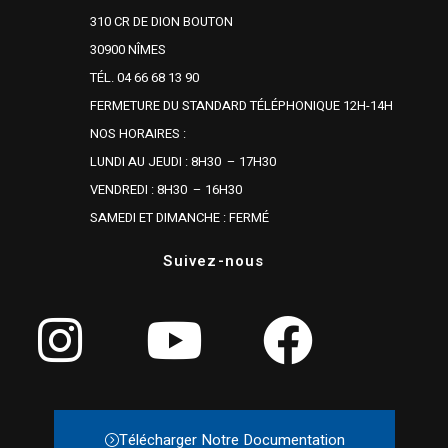
310 CR DE DION BOUTON
30900 NÎMES
TÉL. 04 66 68 13 90
FERMETURE DU STANDARD TÉLÉPHONIQUE 12H-14H
NOS HORAIRES :
LUNDI AU JEUDI : 8H30 – 17H30
VENDREDI : 8H30 – 16H30
SAMEDI ET DIMANCHE : FERMÉ
Suivez-nous
Télécharger Notre Documentation