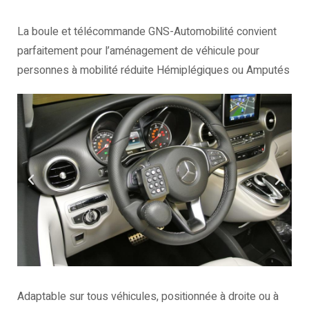
La boule et télécommande GNS-Automobilité convient
parfaitement pour l’aménagement de véhicule pour
personnes à mobilité réduite Hémiplégiques ou Amputés
Adaptable sur tous véhicules, positionnée à droite ou à