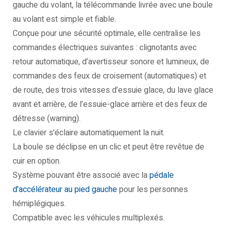
gauche du volant, la télécommande livrée avec une boule
au volant est simple et fiable.
Conçue pour une sécurité optimale, elle centralise les
commandes électriques suivantes : clignotants avec
retour automatique, d’avertisseur sonore et lumineux, de
commandes des feux de croisement (automatiques) et
de route, des trois vitesses d’essuie glace, du lave glace
avant et arrière, de l’essuie-glace arrière et des feux de
détresse (warning).
Le clavier s’éclaire automatiquement la nuit.
La boule se déclipse en un clic et peut être revêtue de
cuir en option.
Système pouvant être associé avec la
pédale
d’accélérateur au pied gauche
pour les personnes
hémiplégiques.
Compatible avec les véhicules multiplexés.