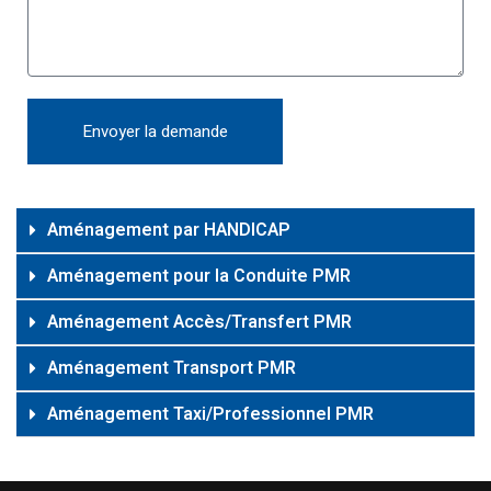
Envoyer la demande
Alternative:
Aménagement par HANDICAP
Aménagement pour la Conduite PMR
Aménagement Accès/Transfert PMR
Aménagement Transport PMR
Aménagement Taxi/Professionnel PMR