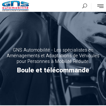
GNS Automobilité - Les spécialistes en
Aménagements et Adaptations de Véhicules
pour Personnes à Mobilité Réduite.
Boule et télécommande