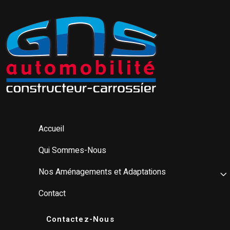
Accueil
Qui Sommes-Nous
Nos Aménagements et Adaptations
Contact
Contactez-Nous