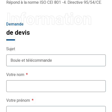
Répond à la norme ISO CEI 801 -4. Directive 95/54/CE.
Information
Demande
de devis
Sujet
Votre nom
Votre prénom