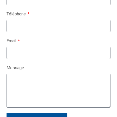
Téléphone
Email
Message