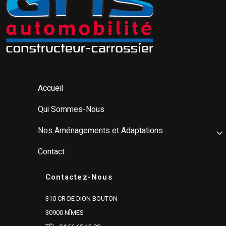
Accueil
Qui Sommes-Nous
Nos Aménagements et Adaptations
Contact
Contactez-Nous
310 CR DE DION BOUTON
30900 NÎMES