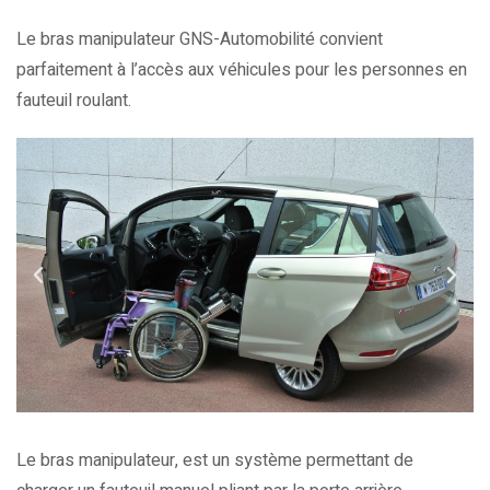
Le bras manipulateur GNS-Automobilité convient
parfaitement à l’accès aux véhicules pour les personnes en
fauteuil roulant.
Le bras manipulateur, est un système permettant de