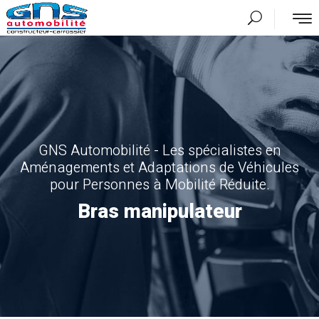
GNS Automobilité - Les spécialistes en
Aménagements et Adaptations de Véhicules
pour Personnes à Mobilité Réduite.
Bras manipulateur