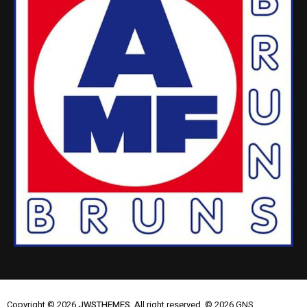
Copyright © 2026
JWSTHEMES.
All right reserved. © 2026 GNS