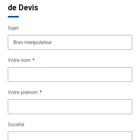
de Devis
Sujet
Votre nom
Votre prénom
Société