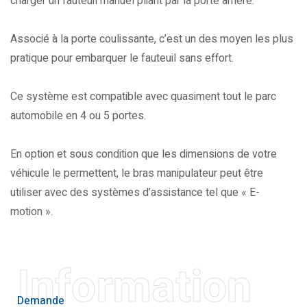
charger un fauteuil manuel pliant par la porte arrière.
Associé à la porte coulissante, c’est un des moyen les plus
pratique pour embarquer le fauteuil sans effort.
Ce système est compatible avec quasiment tout le parc
automobile en 4 ou 5 portes.
En option et sous condition que les dimensions de votre
véhicule le permettent, le bras manipulateur peut être
utiliser avec des systèmes d’assistance tel que « E-
motion ».
Information
Demande