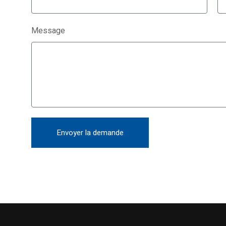
Message
Envoyer la demande
Alternative: