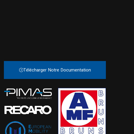
Télécharger Notre Documentation