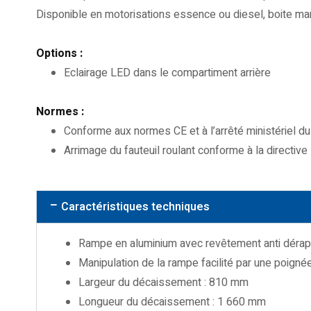
Disponible en motorisations essence ou diesel, boite man
Options :
Eclairage LED dans le compartiment arrière
Normes :
Conforme aux normes CE et à l’arrêté ministériel d
Arrimage du fauteuil roulant conforme à la direct
Caractéristiques techniques
Rampe en aluminium avec revêtement anti dérap
Manipulation de la rampe facilité par une poigné
Largeur du décaissement : 810 mm
Longueur du décaissement : 1 660 mm