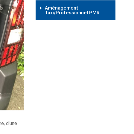
Aménagement
Taxi/Professionnel PMR
re, d’une