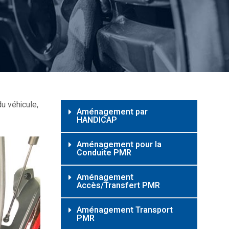
u véhicule,
Aménagement par
HANDICAP
Aménagement pour la
Conduite PMR
Aménagement
Accès/Transfert PMR
Aménagement Transport
PMR