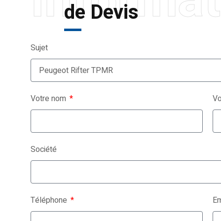
de Devis
Sujet
Votre nom
Vo
Société
Téléphone
Em