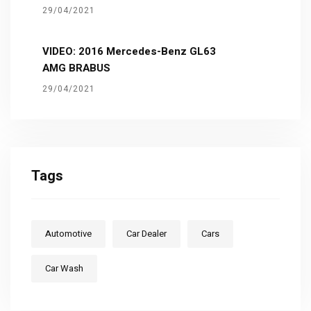
29/04/2021
VIDEO: 2016 Mercedes-Benz GL63
AMG BRABUS
29/04/2021
Tags
Automotive
Car Dealer
Cars
Car Wash