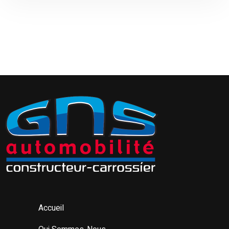
Accueil