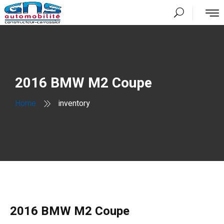
2016 BMW M2 Coupe
Home
inventory
2016 BMW M2 Coupe