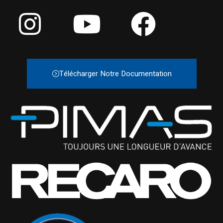
Télécharger Notre Documentation