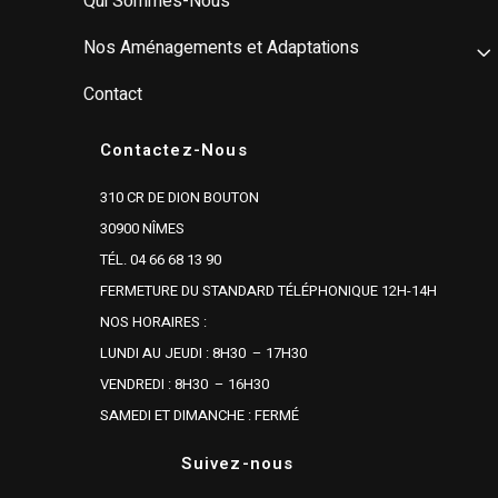
Qui Sommes-Nous
Nos Aménagements et Adaptations
Contact
Contactez-Nous
310 CR DE DION BOUTON
30900 NÎMES
TÉL. 04 66 68 13 90
FERMETURE DU STANDARD TÉLÉPHONIQUE 12H-14H
NOS HORAIRES :
LUNDI AU JEUDI : 8H30 – 17H30
VENDREDI : 8H30 – 16H30
SAMEDI ET DIMANCHE : FERMÉ
Suivez-nous