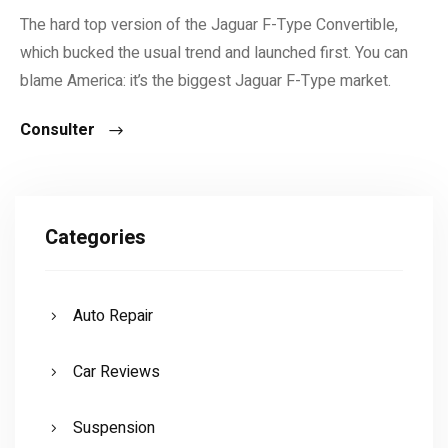
The hard top version of the Jaguar F-Type Convertible,
which bucked the usual trend and launched first. You can
blame America: it’s the biggest Jaguar F-Type market.
Consulter
Categories
Auto Repair
Car Reviews
Suspension