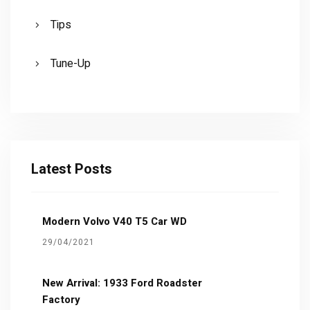
Tips
Tune-Up
Latest Posts
Modern Volvo V40 T5 Car WD
29/04/2021
New Arrival: 1933 Ford Roadster
Factory