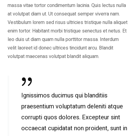
massa vitae tortor condimentum lacinia. Quis lectus nulla
at volutpat diam ut. Ut consequat semper viverra nam.
Vestibulum lorem sed risus ultricies tristique nulla aliquet
enim tortor. Habitant morbi tristique senectus et netus. Et
leo duis ut diam quam nulla porttitor massa. Interdum
velit laoreet id donec ultrices tincidunt arcu. Blandit
volutpat maecenas volutpat blandit aliquam.
Ignissimos ducimus qui blanditiis
praesentium voluptatum deleniti atque
corrupti quos dolores. Excepteur sint
occaecat cupidatat non proident, sunt in