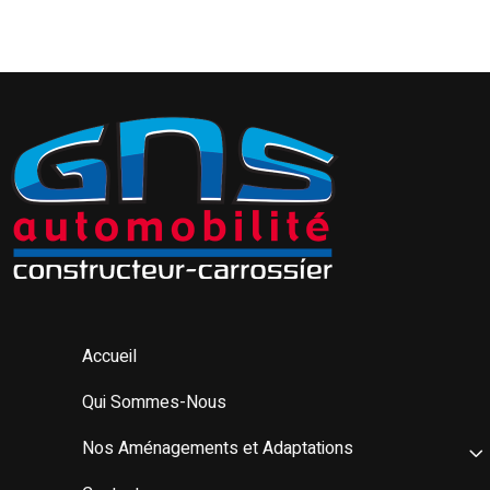
Accueil
Qui Sommes-Nous
Nos Aménagements et Adaptations