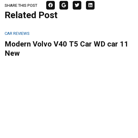
SHARE THIS POST
Related Post
CAR REVIEWS
Modern Volvo V40 T5 Car WD car 11
New