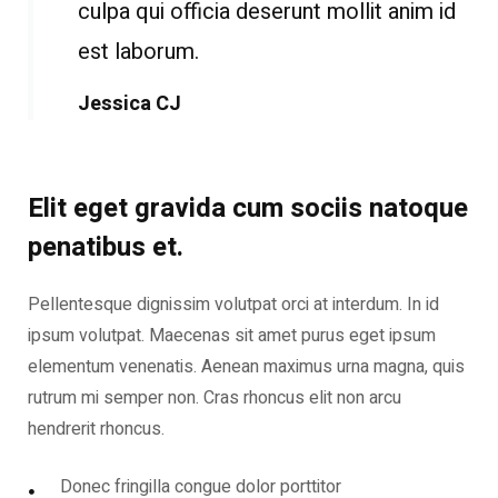
culpa qui officia deserunt mollit anim id
est laborum.
Jessica CJ
Elit eget gravida cum sociis natoque
penatibus et.
Pellentesque dignissim volutpat orci at interdum. In id
ipsum volutpat. Maecenas sit amet purus eget ipsum
elementum venenatis. Aenean maximus urna magna, quis
rutrum mi semper non. Cras rhoncus elit non arcu
hendrerit rhoncus.
Donec fringilla congue dolor porttitor