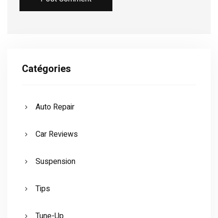
Alternative:
Catégories
Auto Repair
Car Reviews
Suspension
Tips
Tune-Up