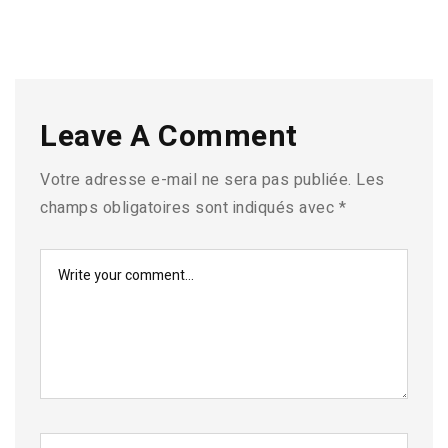
Leave A Comment
Votre adresse e-mail ne sera pas publiée.
Les
champs obligatoires sont indiqués avec
*