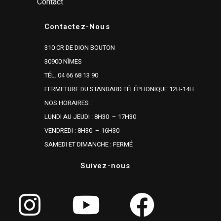
Contact
Contactez-Nous
310 CR DE DION BOUTON
30900 NÎMES
TÉL. 04 66 68 13 90
FERMETURE DU STANDARD TÉLÉPHONIQUE 12H-14H
NOS HORAIRES :
LUNDI AU JEUDI : 8H30 – 17H30
VENDREDI : 8H30 – 16H30
SAMEDI ET DIMANCHE : FERMÉ
Suivez-nous