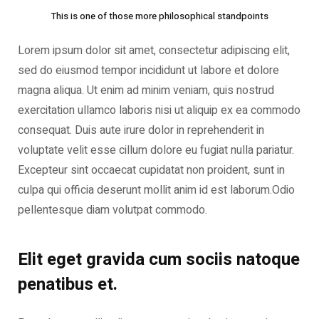
This is one of those more philosophical standpoints
Lorem ipsum dolor sit amet, consectetur adipiscing elit,
sed do eiusmod tempor incididunt ut labore et dolore
magna aliqua. Ut enim ad minim veniam, quis nostrud
exercitation ullamco laboris nisi ut aliquip ex ea commodo
consequat. Duis aute irure dolor in reprehenderit in
voluptate velit esse cillum dolore eu fugiat nulla pariatur.
Excepteur sint occaecat cupidatat non proident, sunt in
culpa qui officia deserunt mollit anim id est laborum.Odio
pellentesque diam volutpat commodo.
Elit eget gravida cum sociis natoque
penatibus et.