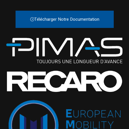
Télécharger Notre Documentation