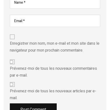
Enregistrer mon nom, mon e-mail et mon site dans le
navigateur pour mon prochain commentaire.
Prévenez-moi de tous les nouveaux commentaires
par e-mail.
Prévenez-moi de tous les nouveaux articles par e-
mail.