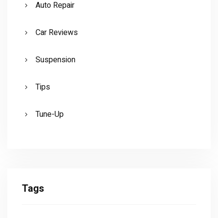
Auto Repair
Car Reviews
Suspension
Tips
Tune-Up
Tags