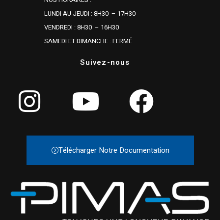
LUNDI AU JEUDI : 8H30 – 17H30
VENDREDI : 8H30 – 16H30
SAMEDI ET DIMANCHE : FERMÉ
Suivez-nous
Télécharger Notre Documentation