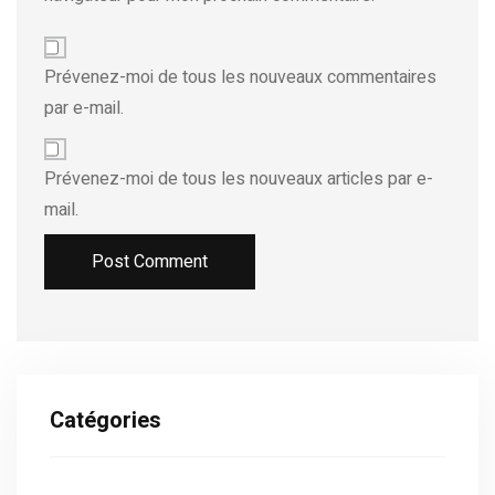
Prévenez-moi de tous les nouveaux commentaires
par e-mail.
Prévenez-moi de tous les nouveaux articles par e-
mail.
Alternative:
Catégories