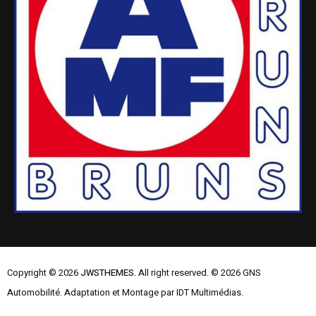
Copyright © 2026
JWSTHEMES.
All right reserved. © 2026 GNS
Automobilité. Adaptation et Montage par IDT Multimédias.