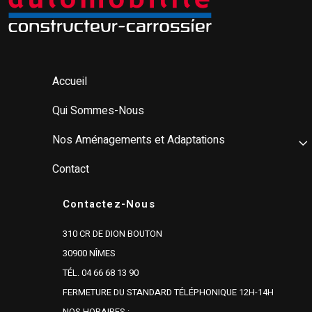
Accueil
Qui Sommes-Nous
Nos Aménagements et Adaptations
Contact
Contactez-Nous
310 CR DE DION BOUTON
30900 NÎMES
TÉL. 04 66 68 13 90
FERMETURE DU STANDARD TÉLÉPHONIQUE 12H-14H
NOS HORAIRES :