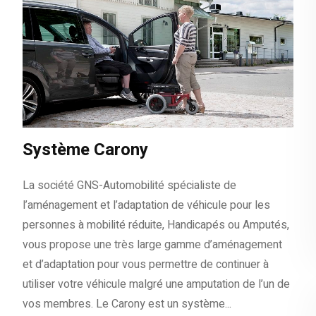
Système Carony
La société GNS-Automobilité spécialiste de
l’aménagement et l’adaptation de véhicule pour les
personnes à mobilité réduite, Handicapés ou Amputés,
vous propose une très large gamme d’aménagement
et d’adaptation pour vous permettre de continuer à
utiliser votre véhicule malgré une amputation de l’un de
vos membres. Le Carony est un système...