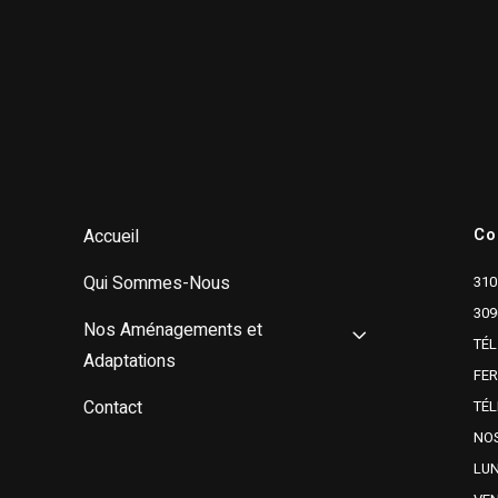
Co
Accueil
Qui Sommes-Nous
310
309
Nos Aménagements et
TÉL
Adaptations
FE
Contact
TÉL
NOS
LUN