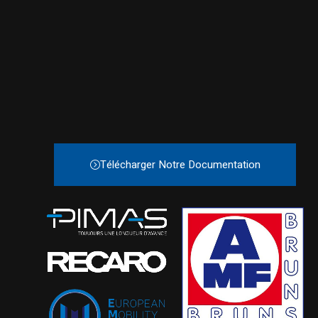
Télécharger Notre Documentation