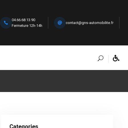
04.66.68.13.90
contact@gns-automobilite.fr
Fermeture 12h-14h
Categories