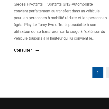
Sièges Pivotants – Sortants GNS-Automobilité
convient parfaitement au transfert dans un véhicule
pour les personnes à mobilité réduite et les personnes
âgés. Play Le Turny Evo offre la possibilité à son
utilisateur de se transférer sur le siège à l’extérieur du
véhicule toujours à la hauteur qui lui convient le...
Consulter
1