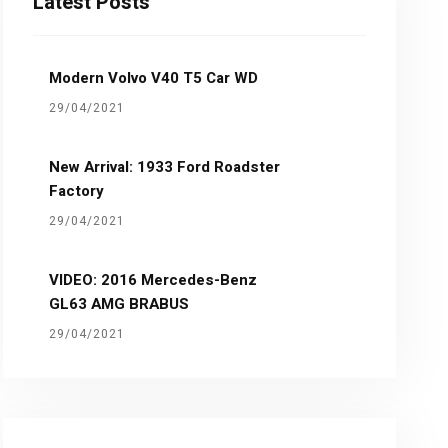
Latest Posts
Modern Volvo V40 T5 Car WD
29/04/2021
New Arrival: 1933 Ford Roadster
Factory
29/04/2021
VIDEO: 2016 Mercedes-Benz
GL63 AMG BRABUS
29/04/2021