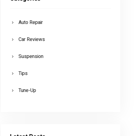
Auto Repair
Car Reviews
Suspension
Tips
Tune-Up