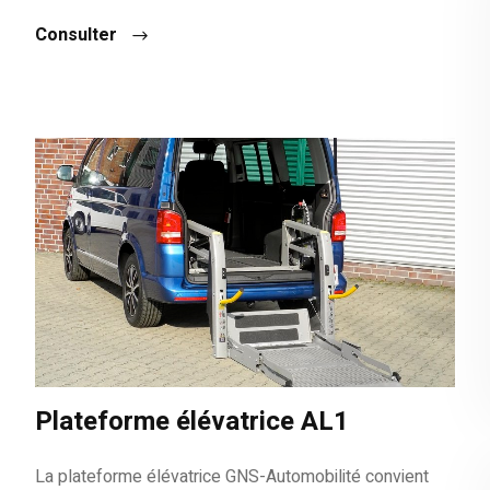
Consulter
Plateforme élévatrice AL1
La plateforme élévatrice GNS-Automobilité convient