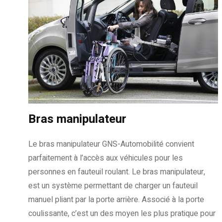
Bras manipulateur
Le bras manipulateur GNS-Automobilité convient
parfaitement à l’accès aux véhicules pour les
personnes en fauteuil roulant. Le bras manipulateur,
est un système permettant de charger un fauteuil
manuel pliant par la porte arrière. Associé à la porte
coulissante, c’est un des moyen les plus pratique pour