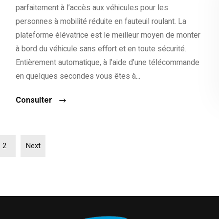
parfaitement à l’accès aux véhicules pour les
personnes à mobilité réduite en fauteuil roulant. La
plateforme élévatrice est le meilleur moyen de monter
à bord du véhicule sans effort et en toute sécurité.
Entièrement automatique, à l’aide d’une télécommande
en quelques secondes vous êtes à...
Consulter
2
Next