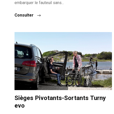
embarquer le fauteuil sans...
Consulter
Sièges Pivotants-Sortants Turny
evo